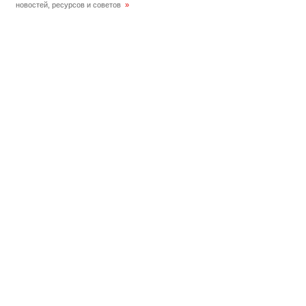
новостей, ресурсов и советов
»