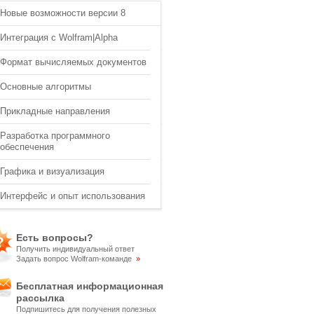
Новые возможности версии 8
Интеграция с Wolfram|Alpha
Формат вычисляемых документов
Основные алгоритмы
Прикладные направления
Разработка программного
обеспечения
Графика и визуализация
Интерфейс и опыт использования
Есть вопросы?
Получить индивидуальный ответ
Задать вопрос Wolfram-команде
»
Бесплатная информационная
рассылка
Подпишитесь для получения полезных