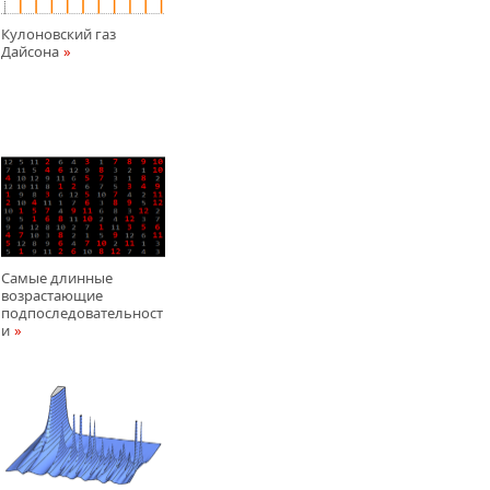
Кулоновский газ
Дайсона
Самые длинные
возрастающие
подпоследовательност
и