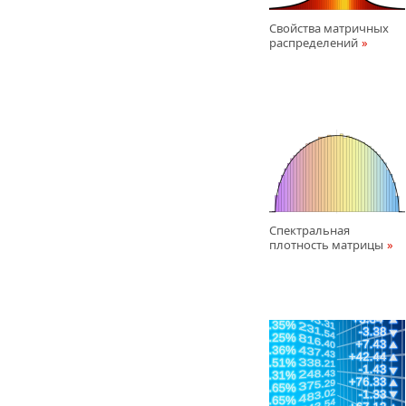
Свойства матричных
распределений
Спектральная
плотность матрицы