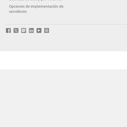
Opciones de implementación de
servidores