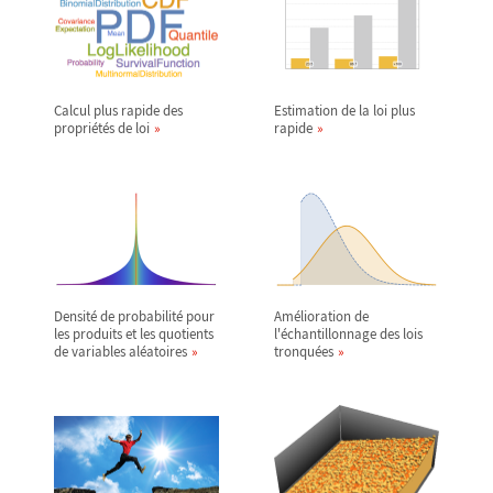
Calcul plus rapide des
Estimation de la loi plus
propriétés de loi
rapide
Densité de probabilité pour
Amélioration de
les produits et les quotients
l'échantillonnage des lois
de variables aléatoires
tronquées