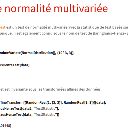
e normalité multivariée
est
est un test de normalité multivariée avec la statistique de test basée sur
pirique. Il est également connu sous le nom de test de Baringhaus
–
Henze
–
est est invariante sous les transformées affines des données.