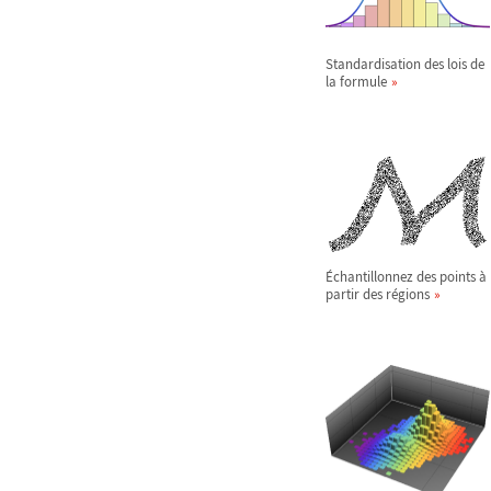
Standardisation des lois de
la formule
Échantillonnez des points à
partir des régions