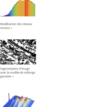
Modélisation des réseaux
sociaux
Segmentation d'image
avec le modèle de mélange
gaussien