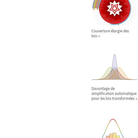
Couverture élargie des
lois
Davantage de
simplification automatique
pour les lois transformées