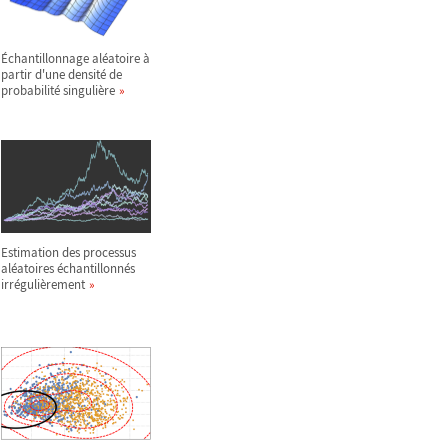
Échantillonnage aléatoire à
partir d'une densité de
probabilité singulière
Estimation des processus
aléatoires échantillonnés
irrégulièrement