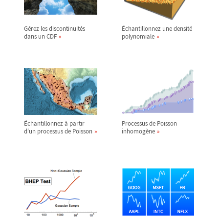
Gérez les discontinuités
Échantillonnez une densité
dans un CDF
polynomiale
Échantillonnez à partir
Processus de Poisson
d'un processus de Poisson
inhomogène