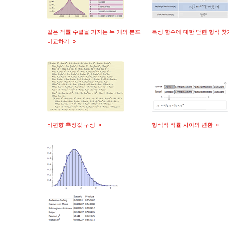
같은 적률 수열을 가지는 두 개의 분포
특성 함수에 대한 닫힌 형식 
비교하기
»
비편향 추정값 구성
»
형식적 적률 사이의 변환
»