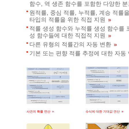
함수, 역 생존 함수를 포함한 다양한 
원적률, 중심 적률, 누적률, 계승 적
타입의 적률을 위한 직접 지원
»
적률 생성 함수와 누적률 생성 함수를 
성 함수들에 대한 직접적 지원
»
다른 유형의 적률간의 자동 변환
»
기본 또는 편향 적률 추정에 대한 자동
사건의 확률 연산
»
수식에 대한 기대값 연산
»