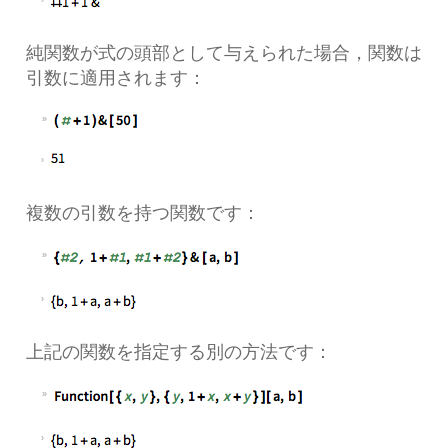
純関数が式の頭部として与えられた場合，関数は
引数に適用されます：
複数の引数を持つ関数です：
上記の関数を指定する別の方法です：