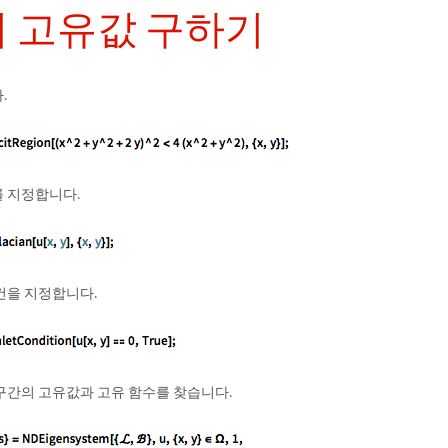
 고유값 구하기
.
 지정합니다.
건을 지정합니다.
구간의 고유값과 고유 함수를 찾습니다.