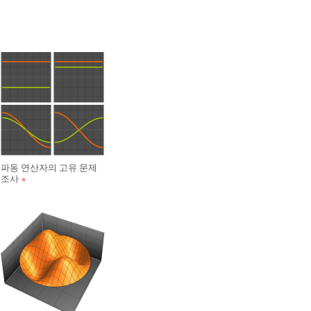
파동 연산자의 고유 문제
조사