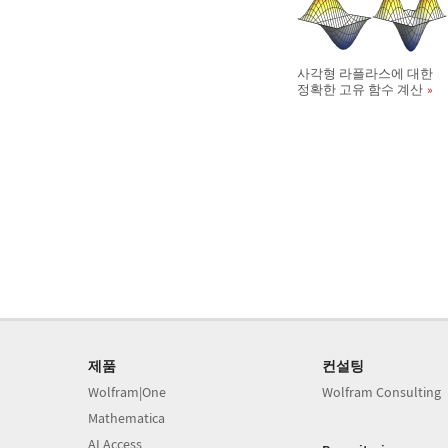
사각형 라플라스에 대한
정확한 고유 함수 계산
제품
컨설팅
Wolfram|One
Wolfram Consulting
Mathematica
AI Access