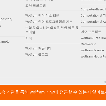
교육 프로그램
Computer-Based 
Wolfram 언어 기초 입문
Computational Th
pository
Wolfram 언어 프로그래밍의 기본
Computational A
y
수학을 학습하는 학생을 위한 입문 튜
데모 프로젝트
토리얼
Wolfram Data Dr
서적
xample
MathWorld
Wolfram 커뮤니티
Wolfram Science
Wolfram 블로그
Wolfram Media Pu
속 기관을 통해 Wolfram 기술에 접근할 수 있는지 알아