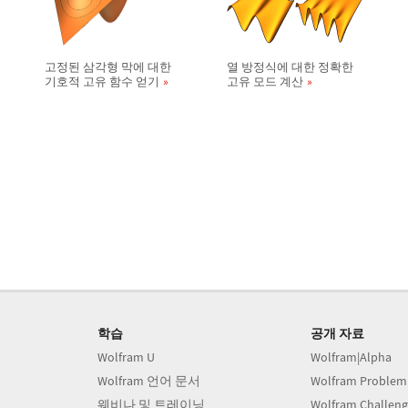
고정된 삼각형 막에 대한
열 방정식에 대한 정확한
기호적 고유 함수 얻기
고유 모드 계산
학습
공개 자료
Wolfram U
Wolfram|Alpha
Wolfram 언어 문서
Wolfram Problem
웨비나 및 트레이닝
Wolfram Challeng