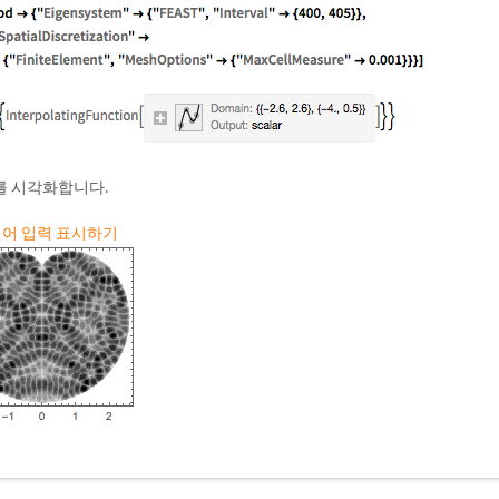
를 시각화합니다.
 언어 입력 표시하기