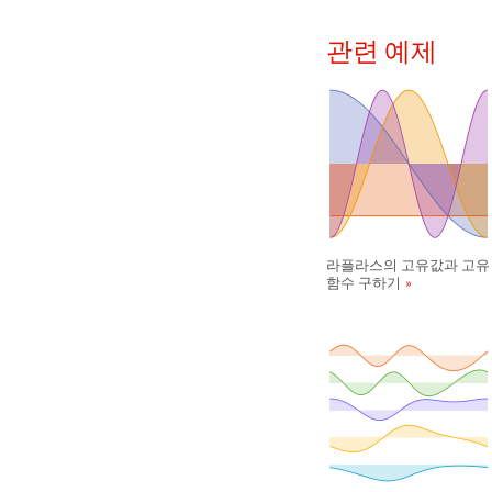
관련 예제
라플라스의 고유값과 고유
함수 구하기