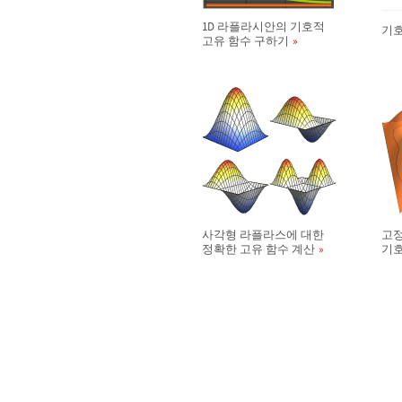
1D 라플라시안의 기호적
기호
고유 함수 구하기
사각형 라플라스에 대한
고정
정확한 고유 함수 계산
기호