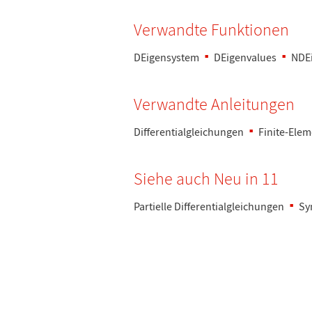
Verwandte Funktionen
DEigensystem
DEigenvalues
NDE
Verwandte Anleitungen
Differentialgleichungen
Finite-Ele
Siehe auch Neu in 11
Partielle Differentialgleichungen
Sy