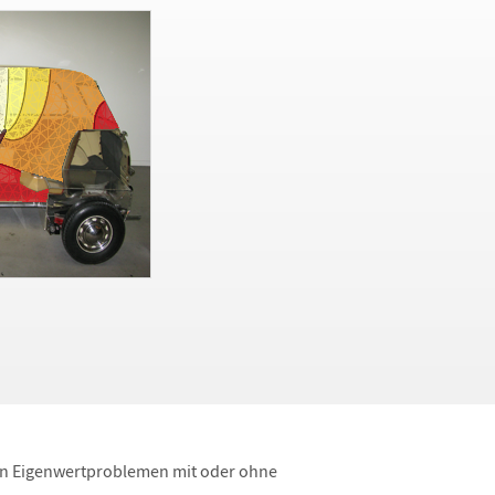
on Eigenwertproblemen mit oder ohne