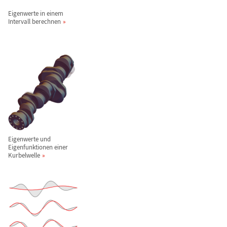
Eigenwerte in einem
Intervall berechnen
Eigenwerte und
Eigenfunktionen einer
Kurbelwelle